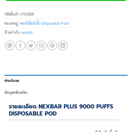
รหัสสินค้า:
PD0405
หมวดหมู่:
พอตใช้แล้วทิ้ง (Disposable Pod)
ป้ายกำกับ:
wotofo
คำอธิบาย
ข้อมูลเพิ่มเติม
รายละเอียด NEXBAR PLUS 9000 PUFFS
DISPOSABLE POD