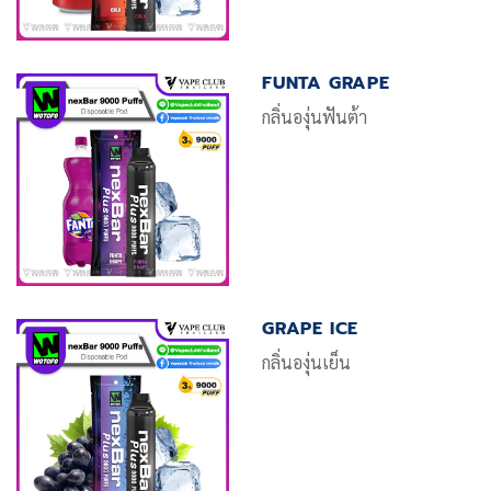
FUNTA GRAPE
กลิ่นองุ่นฟันต้า
GRAPE ICE
กลิ่นองุ่นเย็น