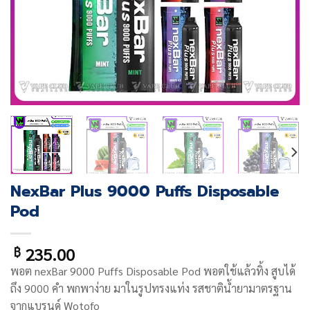
NexBar Plus 9000 Puffs Disposable
Pod
235.00
฿
พอต nexBar 9000 Puffs Disposable Pod พอตใช้แล้วทิ้ง สูบได้
ถึง 9000 คำ พกพาง่าย มาในรูปทรงแท่ง รสชาติน้ำยามาตรฐาน
จากแบรนด์ Wotofo