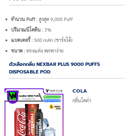
จำนวน Puff
: สูงสุด 9,000 Puff
ปริมาณนิโคติน
: 3%
แบตเตอรี่
: 500 mAh (ชาร์จได้)
ขนาด
: ทรงแท่ง พกพาง่าย
ตัวเลือกกลิ่น NEXBAR PLUS 9000 PUFFS
DISPOSABLE POD
COLA
กลิ่นโคล่า