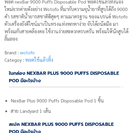
พอต nexBar 9000 Puffs Disposable Pod พอตใช้แล้วทิ้งน้อง
ใหม่จากค่ายดังอย่าง Wotofo ที่มากับความจุน้ำยาที่สูบได้ถึง 9000
คำ รสชาติน้ำยารสชาติดีสุดๆ ตามมาตรฐาน ของแบรนด์ Wotofo
ตัวเครื่องยังดีไซน์มาเป็นทรงแท่งพกพาง่าย จับได้ถนัดมือ มา
พร้อมกับสายคล้องคอ ใช้งานง่ายสะดวกครบครัน พร้อมให้นักสูบได้
ลิ้มลอง
Brand :
wotofo
Categoy :
พอตใช้แล้วทิ้ง
ในกล่อง NEXBAR PLUS 9000 PUFFS DISPOSABLE
POD มีอะไรบ้าง
NexBar Plus 9000 Puffs Disposable Pod 1 ชิ้น
สาย Landyard 1 เส้น
สเปค NEXBAR PLUS 9000 PUFFS DISPOSABLE
POD มีอะไรบ้าง