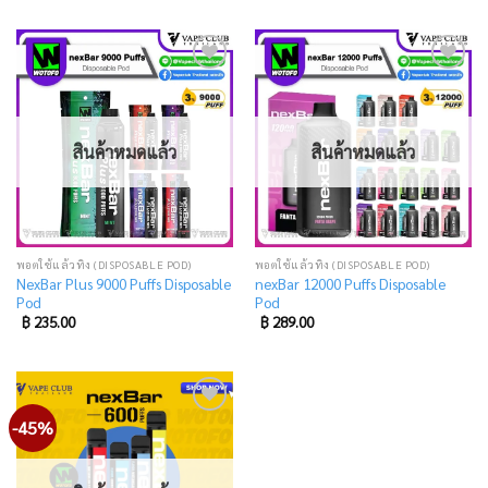
Add
Add
to
to
wishlist
wishlist
สินค้าหมดแล้ว
สินค้าหมดแล้ว
พอตใช้แล้วทิ้ง (DISPOSABLE POD)
พอตใช้แล้วทิ้ง (DISPOSABLE POD)
NexBar Plus 9000 Puffs Disposable
nexBar 12000 Puffs Disposable
Pod
Pod
฿
235.00
฿
289.00
-45%
Add
to
wishlist