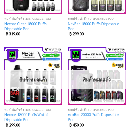
พอตใช้แล้วทิ้ง (DISPOSABLE POD)
พอตใช้แล้วทิ้ง (DISPOSABLE POD)
Nexbar Clear 18000 Puffs
NexBar 18000 Puffs Disposable
Disposable Pod
Pod
฿
319.00
฿
299.00
Add
Add
to
to
wishlist
wishlist
สินค้าหมดแล้ว
สินค้าหมดแล้ว
พอตใช้แล้วทิ้ง (DISPOSABLE POD)
พอตใช้แล้วทิ้ง (DISPOSABLE POD)
Nexbar 18000 Puffs Wotofo
nexBar 20000 Puffs Disposable
Disposable Pod
Pod
฿
299.00
฿
450.00