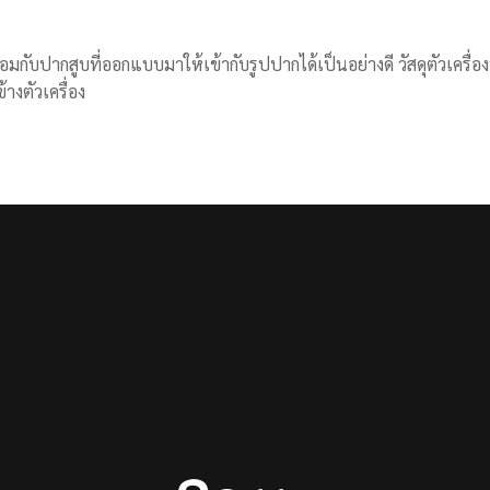
มกับปากสูบที่ออกแบบมาให้เข้ากับรูปปากได้เป็นอย่างดี วัสดุตัวเครื
างตัวเครื่อง