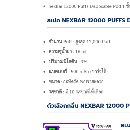
nexBar 12000 Puffs Disposable Pod
1 ชิ
สเปค NEXBAR 12000 PUFFS 
จำนวน Puff
: สูงสุด 12,000 Puff
ความจุน้ำยา
: 18 ml
ปริมาณนิโคติน
: 3%
แบตเตอรี่
: 500 mAh (ชาร์จได้)
ขนาด
: กะทัดรัด พกพาสะดวก
รสชาติ
: มี 10 รสชาติให้เลือก
ตัวเลือกกลิ่น NEXBAR 12000
BLU