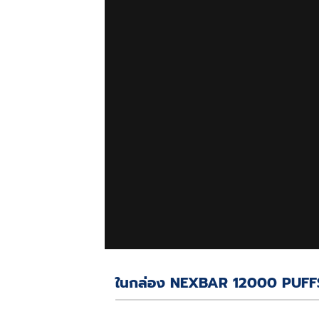
ในกล่อง NEXBAR 12000 PUFFS