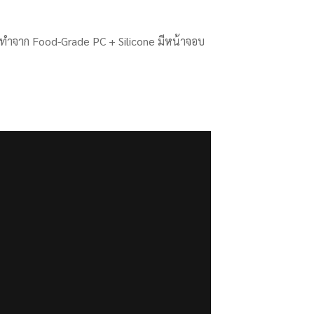
่องทำจาก Food-Grade PC + Silicone มีหน้าจอบ