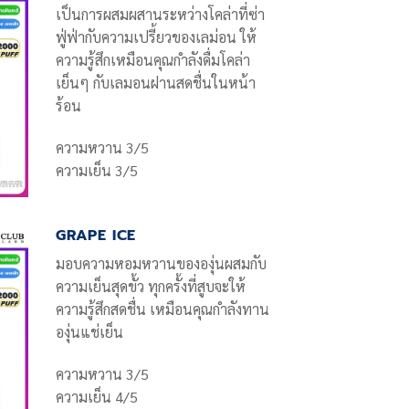
เป็นการผสมผสานระหว่างโคล่าที่ซ่า
ฟู่ฟ่ากับความเปรี้ยวของเลม่อน ให้
ความรู้สึกเหมือนคุณกำลังดื่มโคล่า
เย็นๆ กับเลมอนฝานสดชื่นในหน้า
ร้อน
ความหวาน 3/5
ความเย็น 3/5
GRAPE ICE
มอบความหอมหวานขององุ่นผสมกับ
ความเย็นสุดขั้ว ทุกครั้งที่สูบจะให้
ความรู้สึกสดชื่น เหมือนคุณกำลังทาน
องุ่นแช่เย็น
ความหวาน 3/5
ความเย็น 4/5