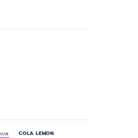
COLA LEMON