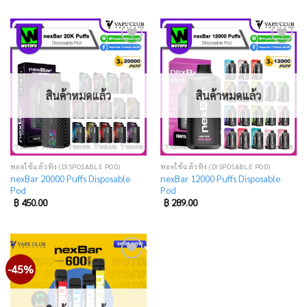
Add
Add
to
to
wishlist
wishlist
สินค้าหมดแล้ว
สินค้าหมดแล้ว
พอตใช้แล้วทิ้ง (DISPOSABLE POD)
พอตใช้แล้วทิ้ง (DISPOSABLE POD)
nexBar 20000 Puffs Disposable
nexBar 12000 Puffs Disposable
Pod
Pod
฿
450.00
฿
289.00
-45%
Add
to
wishlist