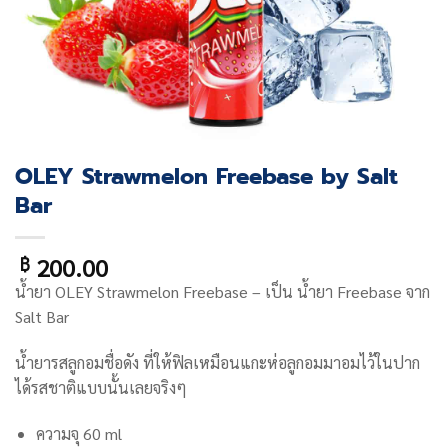
OLEY Strawmelon Freebase by Salt
Bar
200.00
฿
น้ำยา
OLEY Strawmelon Freebase
– เป็น น้ำยา Freebase จาก
Salt Bar
น้ำยารสลูกอมชื่อดัง ที่ให้ฟิลเหมือนแกะห่อลูกอมมาอมไว้ในปาก
ได้รสชาติแบบนั้นเลยจริงๆ
ความจุ 60 ml