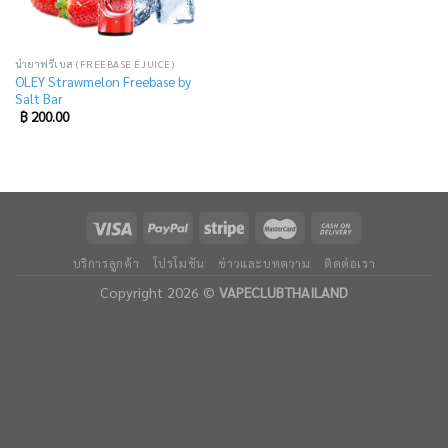
น้ำยาฟรีเบส (FREEBASE EJUICE)
OLEY Strawmelon Freebase by
Salt Bar
฿
200.00
บริการลูกค้า
โปรโมชัน
ข่าวและบทความ
ติดต่อเรา
Copyright 2026 ©
VAPECLUBTHAILAND