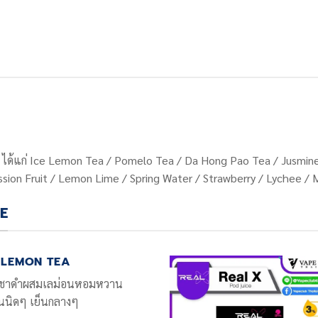
อก ได้แก่ Ice Lemon Tea / Pomelo Tea / Da Hong Pao Tea / Jusmine
ion Fruit / Lemon Lime / Spring Water / Strawberry / Lychee / 
CE
 LEMON TEA
่นชาดำผสมเลม่อนหอมหวาน
นนิดๆ เย็นกลางๆ