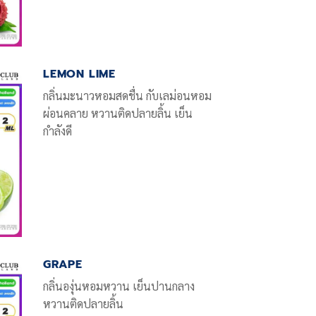
LEMON LIME
กลิ่นมะนาวหอมสดชื่น กับเลม่อนหอม
ผ่อนคลาย หวานติดปลายลิ้น เย็น
กำลังดี
GRAPE
กลิ่นองุ่นหอมหวาน เย็นปานกลาง
หวานติดปลายลิ้น