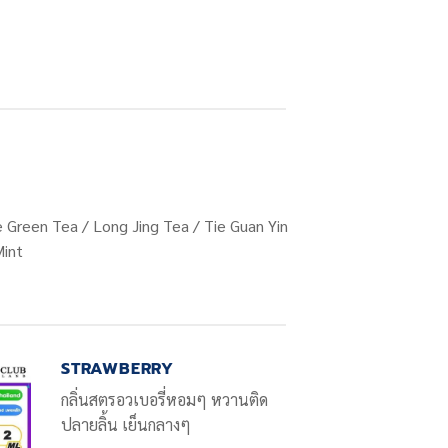
 Green Tea / Long Jing Tea / Tie Guan Yin
Mint
STRAWBERRY
กลิ่นสตรอวเบอรี่หอมๆ หวานติด
ปลายลิ้น เย็นกลางๆ