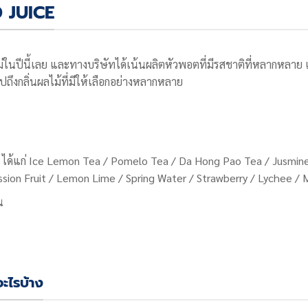
 JUICE
ในปีนี้เลย และทางบริษัทได้เน้นผลิตหัวพอตที่มีรสชาติที่หลากหลาย 
ปถึงกลิ่นผลไม้ที่มีให้เลือกอย่างหลากหลาย
อก ได้แก่ Ice Lemon Tea / Pomelo Tea / Da Hong Pao Tea / Jusmine
ion Fruit / Lemon Lime / Spring Water / Strawberry / Lychee / 
น
ะไรบ้าง