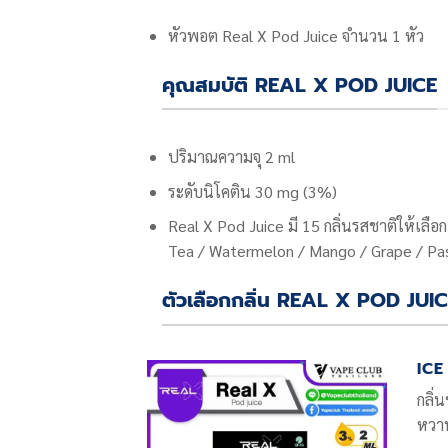
หัวพอต Real X Pod Juice
จำนวน 1 หัว
คุณสมบัติ REAL X POD JUICE
ปริมาณความจุ 2 ml
ระดับนิโคติน 30 mg (3%)
Real X Pod Juice
มี 15 กลิ่นรสชาติให้เลื
Tea / Watermelon / Mango / Grape / Pass
ตัวเลือกกลิ่น REAL X POD JUI
ICE
กลิ
หวา