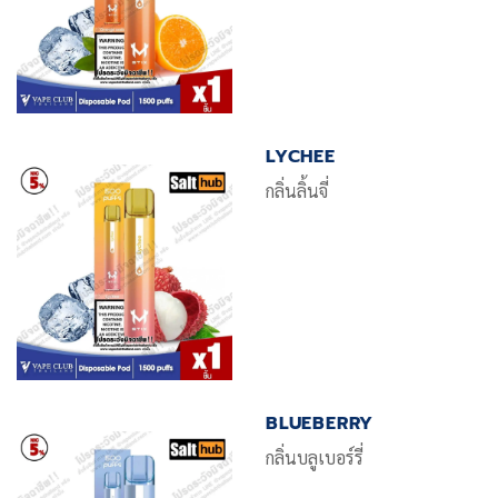
LYCHEE
กลิ่นลิ้นจี่
BLUEBERRY
กลิ่นบลูเบอร์รี่