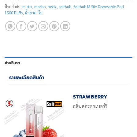
ป้ายกำกับ:
m stix
,
marbo
,
mstix
,
salthub
,
Salthub M Stix Disposable Pod
1500 Puffs
,
น้ำยามาโบ
คำอธิบาย
รายละเอียดสินค้า
STRAWBERRY
กลิ่นสตรอวเบอร์รี่