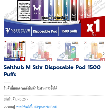
Salthub M Stix Disposable Pod 1500
Puffs
สินค้านี้หมดจากคลังสินค้า ไม่สามารถซื้อได้
รหัสสินค้า:
PD0249
หมวดหมู่:
พอตใช้แล้วทิ้ง (Disposable Pod)