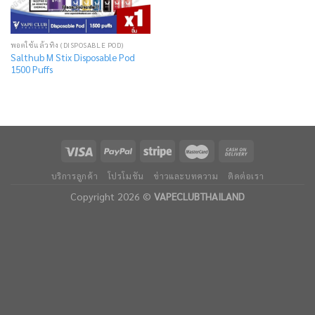
พอตใช้แล้วทิ้ง (DISPOSABLE POD)
Salthub M Stix Disposable Pod
1500 Puffs
บริการลูกค้า
โปรโมชัน
ข่าวและบทความ
ติดต่อเรา
Copyright 2026 ©
VAPECLUBTHAILAND