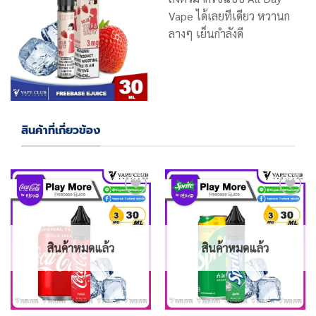
Vape ได้เลยทีเดียว หวานก
ลางๆ เย็นกำลังดี
สินค้าที่เกี่ยวข้อง
Add
Add
to
to
wishlist
wishlist
สินค้าหมดแล้ว
สินค้าหมดแล้ว