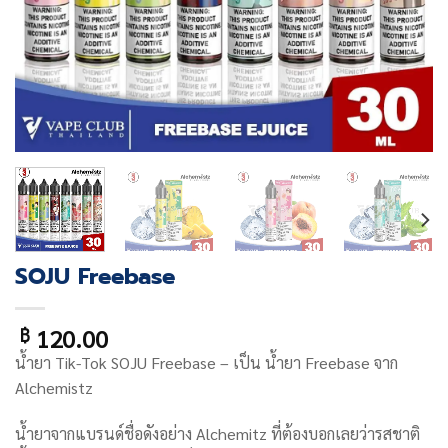
SOJU Freebase
120.00
฿
น้ำยา Tik-Tok
SOJU Freebase
– เป็น น้ำยา Freebase จาก
Alchemistz
น้ำยาจากแบรนด์ชื่อดังอย่าง Alchemitz ที่ต้องบอกเลยว่ารสชาติ