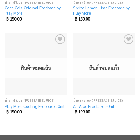
น้ำยาฟรีเบส (FREEBASE EJUICE)
น้ำยาฟรีเบส (FREEBASE EJUICE)
Coca Cola Original Freebase by
Sprite Lemon Lime Freebase by
Play More
Play More
฿
150.00
฿
150.00
Add
Add
to
to
wishlist
wishlist
สินค้าหมดแล้ว
สินค้าหมดแล้ว
น้ำยาฟรีเบส (FREEBASE EJUICE)
น้ำยาฟรีเบส (FREEBASE EJUICE)
Play More Cooling Freebase 30ml
AJ Vape Freebase 50ml
฿
150.00
฿
199.00