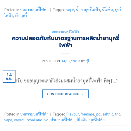
Posted in
บทความบุหรี่ไฟฟ้า
|
Tagged
vape
,
น้ำยาบุหรี่ไฟฟ้า
,
นิโคติน
,
บุหรี่
ไฟฟ้า
,
เลิกบุหรี่
บทความบุหรี่ไฟฟ้า
ความปลอดภัยกับมาตรฐานการผลิตน้ำยาบุหรี่
ไฟฟ้า
POSTED ON
14/09/2019
BY
ฟู่
14
ก.ย.
สวัสดีครับ ขออนุญาตเล่าถึงส่วนผสมน้ำยาบุหรี่ไฟฟ้า ที่ทุ […]
CONTINUE READING
→
Posted in
บทความบุหรี่ไฟฟ้า
|
Tagged
Flavour
,
freebase
,
pg
,
saltnic
,
thc
,
vape
,
vapeclubthailand
,
vg
,
น้ำยาบุหรี่ไฟฟ้า
,
นิโคติน
,
บุหรี่ไฟฟ้า