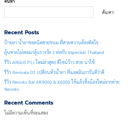
ค้นหา
ค้นหา
Recent Posts
ป้ายยา น้ำยาซอลนิคสายขนม ที่สายหวานต้องติดใจ
ลุ้นหวยไม่พอมาลุ้นรางวัล 2 ต่อกับ Vapeclub Thailand
รีวิว ARGUS P1s ใหม่ล่าสุด!! ดีไซน์ว้าว สวย น่าใช้
รีวิว Revivala D1 เปลี่ยนหัวน้ำยา ที่แอดมินการันตีว่าดี
รีวิว Nevoks Bar AK9000 & X6000 ใช้แล้วทิ้งน้องใหม่จากค่าย
Nevoks
Recent Comments
ไม่มีความเห็นที่จะแสดง