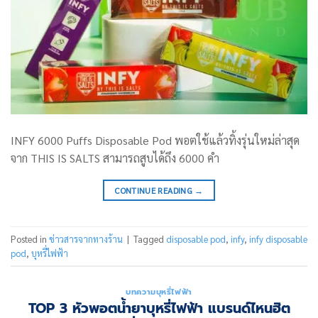
INFY 6000 Puffs Disposable Pod พอตใช้แล้วทิ้งรุ่นใหม่ล่าสุด
จาก THIS IS SALTS สามารถสูบได้ถึง 6000 คำ
CONTINUE READING
→
Posted in
ข่าวสารจากทางร้าน
|
Tagged
disposable pod
,
infy
,
infy disposable
pod
,
บุหรี่ไฟฟ้า
บทความบุหรี่ไฟฟ้า
TOP 3 หัวพอตน้ำยาบุหรี่ไฟฟ้า แบรนด์ไหนฮิต