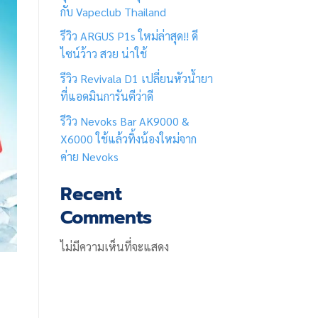
กับ Vapeclub Thailand
รีวิว ARGUS P1s ใหม่ล่าสุด!! ดี
ไซน์ว้าว สวย น่าใช้
รีวิว Revivala D1 เปลี่ยนหัวน้ำยา
ที่แอดมินการันตีว่าดี
รีวิว Nevoks Bar AK9000 &
X6000 ใช้แล้วทิ้งน้องใหม่จาก
ค่าย Nevoks
Recent
Comments
ไม่มีความเห็นที่จะแสดง