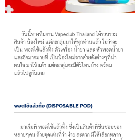
วันนี้ทางทีมงาน Vapeclub Thailand ได้รวบรวม
สินค้า น้องใหม่ แต่ละกลุ่มมาให้ทุกท่านแล้ว ไม่ว่าจะ
เป็น พอตใช้แล้วทิ้ง ตัวเครื่อง น้ำยา และ หัวพอตน้ำยา
และอีกมากมายที่ เป็นน้องใหม่จากค่ายดังต่างๆที่น่า
สนใจ มาให้แล้ว แต่ละกลุ่มจะมีตัวไหนบ้าง พร้อม
แล้วไปดูกันเลย
พอตใช้แล้วทิ้ง (DISPOSABLE POD)
มาเริ่มที่ พอตใช้แล้วทิ้ง ซึ่งเป็นสินค้าที่ชื่นชอบของ
หลายๆคน ด้วยจุดเด่นที่ว่า ง่าย สะดวก มีให้เลือกหลาก