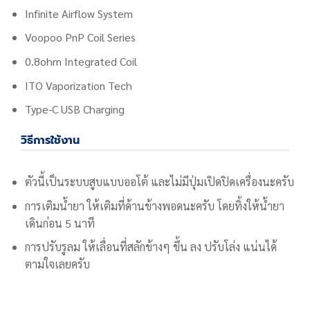
Infinite Airflow System
Voopoo PnP Coil Series
0.8ohm Integrated Coil
ITO Vaporization Tech
Type-C USB Charging
วิธีการใช้งาน
ตัวนี้เป็นระบบสูบแบบออโต้ และไม่มีปุ่มเปิดปิดเครื่องนะครับ
การเติมน้ำยา ให้เติมที่ด้านข้างพอดนะครับ โดยทิ้งให้น้ำยา
เดินก่อน 5 นาที
การปรับรูลม ให้เลื่อนที่สลักข้างๆ ขึ้น ลง ปรับโล่ง แน่นได้
ตามใจเลยครับ