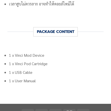
เวลาสูบไม่ควรลาก อาจทำให้คอยล์ไหม้ได้
PACKAGE CONTENT
1 x Vinci Mod Device
1 x Vinci Pod Cartridge
1 x USB Cable
1 x User Manual