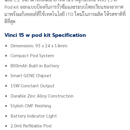
Pod kit ออกแบบป้องกันการรั่วซึมและระบบไหลเวียนของอากาศ
มาพร้อมกับคอยล์ที่ใช้เทคโนโลยี ITO ใหม่ในการผลิต ให้รสชาติที่
ดีที่สุด
Vinci 15 w pod kit Specification
Dimensions: 93 x 24 x 14mm
Compact Pod System
800mAh Built-in Battery
Smart GENE Chipset
15W Constant Output
Durable Zinc Alloy Construction
Stylish CMF finishing
Battery Indicator Light
2.0ml Refillable Pod