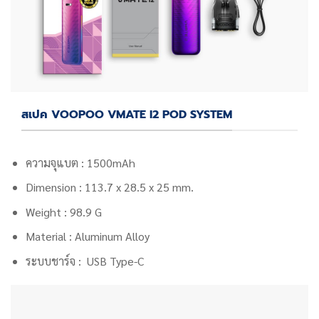
สเปค VOOPOO VMATE I2 POD SYSTEM
ความจุแบต :
1500
mAh
Dimension : 113.7 x 28.5 x 25 mm.
Weight : 98.9 G
Material : Aluminum Alloy
ระบบชาร์จ : USB Type-C