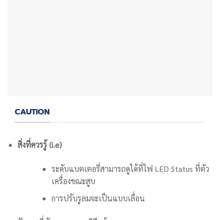
CAUTION
สิ่งที่ควรรู้ (i.e)
ระดับแบตเตอรี่สามารถดูได้ที่ไฟ LED Status ที่ตัว
เครื่องขณะสูบ
การปรับรูลมจะเป็นแบบเลื่อน