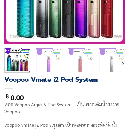
Voopoo Vmate i2 Pod System
0.00
฿
พอต Voopoo Argus A Pod System
– เป็น พอตเติมน้ำยาจาก
Voopoo
Voopoo Vmate i2 Pod System เป็นพอตขนาดกระทัดรัด น้ำ