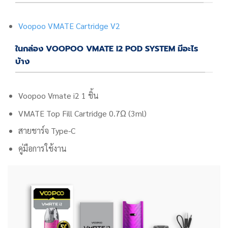
Voopoo VMATE Cartridge V2
ในกล่อง VOOPOO VMATE I2 POD SYSTEM มีอะไร
บ้าง
Voopoo Vmate i2 1 ชิ้น
VMATE Top Fill Cartridge 0.7Ω (3ml)
สายชาร์จ Type-C
คู่มือการใช้งาน