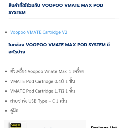
สินค้าที่ใช้ร่วมกับ VOOPOO VMATE MAX POD
SYSTEM
Voopoo VMATE Cartridge V2
ในกล่อง VOOPOO VMATE MAX POD SYSTEM มี
อะไรบ้าง
ตัวเครื่อง
Voopoo Vmate Max
1 เครื่อง
VMATE Pod Cartridge 0.4Ω 1 ชิ้น
VMATE Pod Cartridge 1.7Ω 1 ชิ้น
สายชาร์จ USB Type – C 1 เส้น
คู่มือ