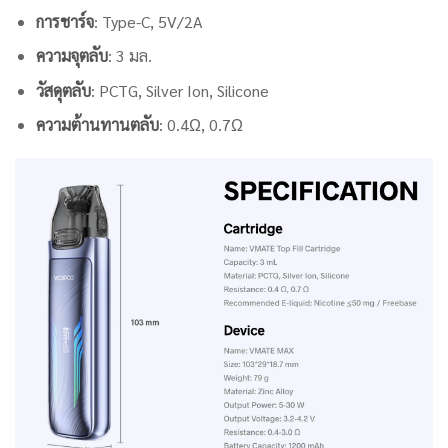
การชาร์จ
: Type-C, 5V/2A
ความจุตลับ
: 3 มล.
วัสดุตลับ
: PCTG, Silver Ion, Silicone
ความต้านทานตลับ
: 0.4Ω, 0.7Ω