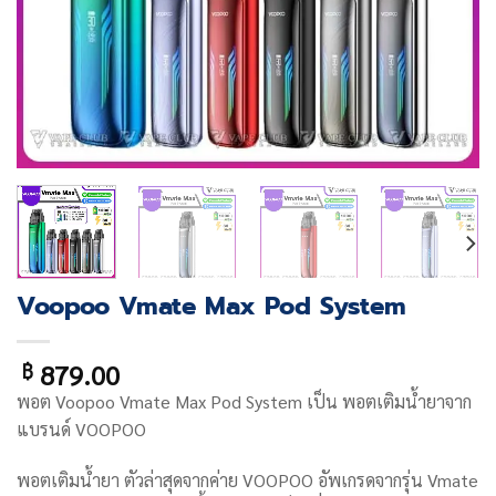
Voopoo Vmate Max Pod System
879.00
฿
พอต
Voopoo Vmate Max Pod System
เป็น พอตเติมน้ำยาจาก
แบรนด์
VOOPOO
พอตเติมน้ำยา ตัวล่าสุดจากค่าย VOOPOO อัพเกรดจากรุ่น Vmate