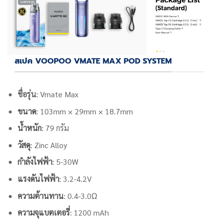
สเปค VOOPOO VMATE MAX POD SYSTEM
ชื่อรุ่น
: Vmate Max
ขนาด
: 103mm × 29mm × 18.7mm
น้ำหนัก
: 79 กรัม
วัสดุ
: Zinc Alloy
กำลังไฟฟ้า
: 5-30W
แรงดันไฟฟ้า
: 3.2-4.2V
ความต้านทาน
: 0.4-3.0Ω
ความจุแบตเตอรี่
: 1200 mAh