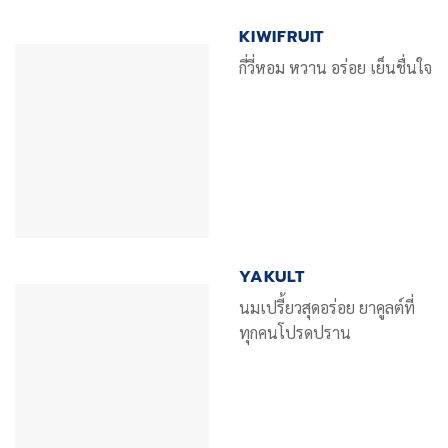
KIWIFRUIT
กี่วี่หอม หวาน อร่อย เย็นชื่นใจ
YAKULT
นมเปรี้ยวสุดอร่อย ยาคูลต์ที่
ทุกคนโปรดปราน