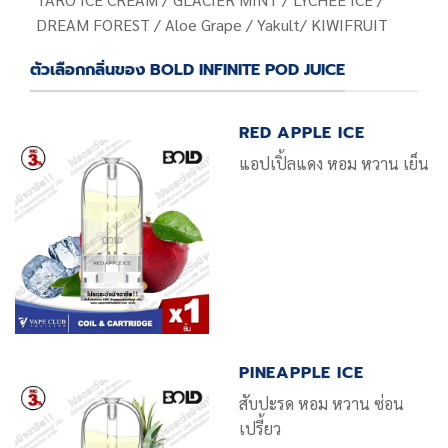
DREAM FOREST / Aloe Grape /
Yakult/ KIWIFRUIT
ตัวเลือกกลิ่นของ BOLD INFINITE POD JUICE
RED APPLE ICE
แอปเปิ้ลแดง หอม หวาน เย็น
PINEAPPLE ICE
สับปะรด หอม หวาน ซ่อน
เปรี้ยว