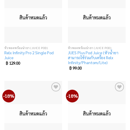
to
to
wishlist
wishlist
สินค้าหมดแล้ว
สินค้าหมดแล้ว
หัวพอตพร้อมน้ำยา (JUICE POD)
หัวพอตพร้อมน้ำยา (JUICE POD)
Relx Infinity Pro 2 Single Pod
JUES Plus Pod Juice (หัวน้ำยา
Juice
สามารถใช้ร่วมกับเครื่อง Relx
Infinity/Phantom/Lite)
฿
129.00
฿
99.00
-18%
-18%
Add
Add
to
to
wishlist
wishlist
สินค้าหมดแล้ว
สินค้าหมดแล้ว