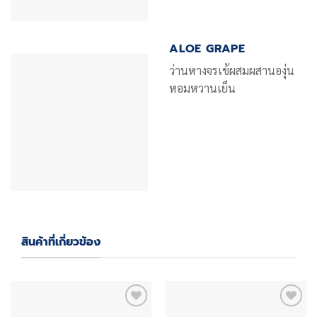
ALOE GRAPE
ว่านหางจรเข้ผสมผสานองุ่น
หอมหวานเย็น
สินค้าที่เกี่ยวข้อง
Add
Add