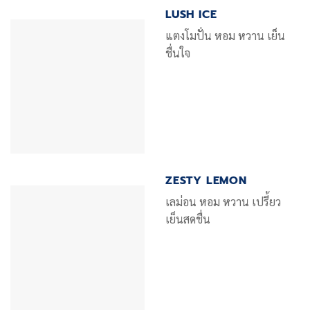
LUSH ICE
แตงโมปั่น หอม หวาน เย็น
ชื่นใจ
ZESTY LEMON
เลม่อน หอม หวาน เปรี้ยว
เย็นสดชื่น