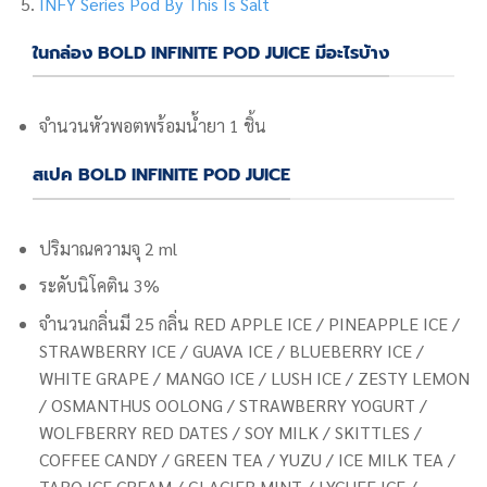
INFY Series Pod By This Is Salt
ในกล่อง BOLD INFINITE POD JUICE มีอะไรบ้าง
จำนวนหัวพอตพร้อมน้ำยา 1 ชิ้น
สเปค BOLD INFINITE POD JUICE
ปริมาณความจุ 2 ml
ระดับนิโคติน 3%
จำนวนกลิ่นมี 25 กลิ่น
RED APPLE ICE / PINEAPPLE ICE /
STRAWBERRY ICE / GUAVA ICE / BLUEBERRY ICE /
WHITE GRAPE / MANGO ICE / LUSH ICE / ZESTY LEMON
/ OSMANTHUS OOLONG / STRAWBERRY YOGURT /
WOLFBERRY RED DATES / SOY MILK / SKITTLES /
COFFEE CANDY / GREEN TEA / YUZU / ICE MILK TEA /
TARO ICE CREAM / GLACIER MINT / LYCHEE ICE /