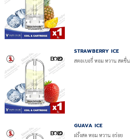
STRAWBERRY ICE
สตอเบอรี่ หอม หวาน สดชื่น
GUAVA ICE
ฝรั่งสด หอม หวาน อร่อย