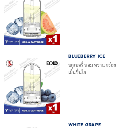
BLUEBERRY ICE
บลูเบอรี่ หอม หวาน อร่อย
เย็นชื่นใจ
WHITE GRAPE