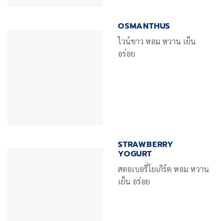
OSMANTHUS
ไวน์ขาว หอม หวาน เย็น
อร่อย
STRAWBERRY
YOGURT
สตอเบอรี่โยเกิร์ต หอม หวาน
เย็น อร่อย