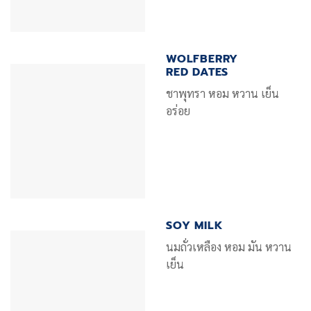
WOLFBERRY
RED DATES
ชาพุทรา หอม หวาน เย็น
อร่อย
SOY MILK
นมถั่วเหลือง หอม มัน หวาน
เย็น