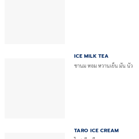
ICE MILK TEA
ชานม หอม หวานเย็น มัน นัว
TARO ICE CREAM