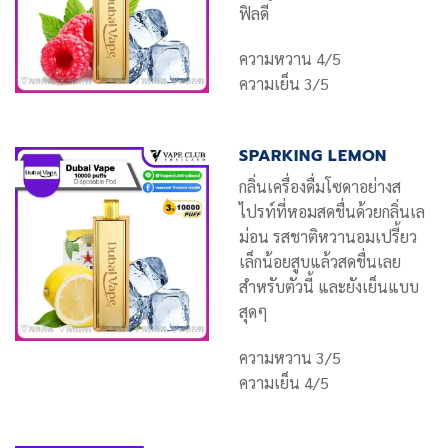
ฟิลดี
ความหวาน 4/5
ความเย็น 3/5
SPARKING LEMON
กลิ่นเครื่องดื่มโซดาอย่างส
ไปรท์ที่หอมสดชื่นด้วยกลิ่นเล
ม่อน รสชาติหวานอมเปรี้ยว
เล็กน้อยสูบแล้วสดชื่นเลย
สำหรับตัวนี้ และยังเย็นแบบ
สุดๆ
ความหวาน 3/5
ความเย็น 4/5