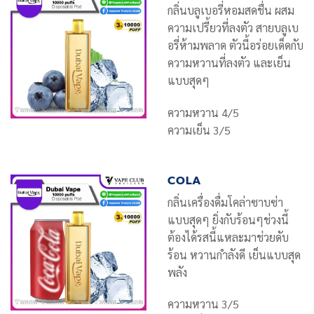
กลิ่นบลูเบอรี่หอมสดชื่น ผสม
ความเปรี้ยวที่ลงตัว สายบลูเบ
อรี่ห้ามพลาด ตัวนี้อร่อยเด็ดกับ
ความหวานที่ลงตัว และเย็น
แบบสุดๆ
ความหวาน 4/5
ความเย็น 3/5
COLA
กลิ่นเครื่องดื่มโคล่าซาบซ่า
แบบสุดๆ ยิ่งกับร้อนๆช่วงนี้
ต้องได้รสนี้แหละมาช่วยดับ
ร้อน หวานกำลังดี เย็นแบบสุด
พลัง
ความหวาน 3/5