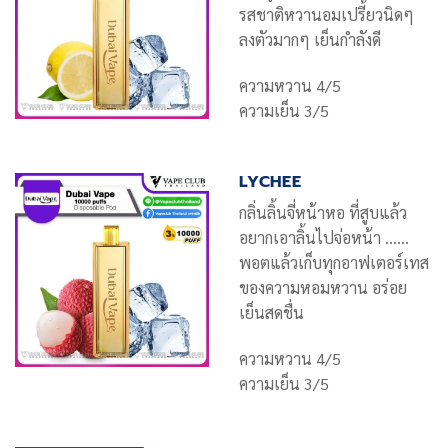
รสชาติหวานอมเปรี้ยวนิดๆ
ลงตัวมากๆ เย็นกำลังดี
ความหวาน 4/5
ความเย็น 3/5
LYCHEE
กลิ่นลิ้นจี่หน้าหอ ที่สูบแล้ว
อยากเอาลิ้นไปจ่อหน้า ……
พอตแล้วเก็บทุกอาฟเตอร์เทส
ของความหอมหวาน อร่อย
เย็นสดชื่น
ความหวาน 4/5
ความเย็น 3/5