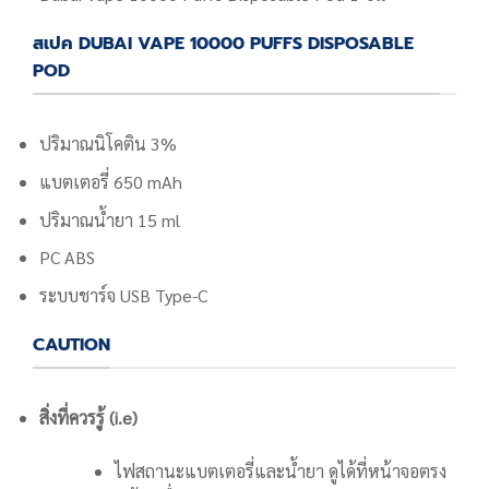
สเปค DUBAI VAPE 10000 PUFFS DISPOSABLE
POD
ปริมาณนิโคติน 3%
แบตเตอรี่ 650 mAh
ปริมาณน้ำยา 15 ml
PC ABS
ระบบชาร์จ USB Type-C
CAUTION
สิ่งที่ควรรู้ (i.e)
ไฟสถานะแบตเตอรี่และน้ำยา ดูได้ที่หน้าจอตรง