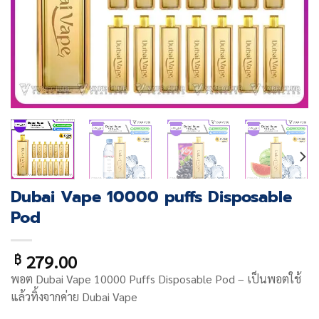
Dubai Vape 10000 puffs Disposable
Pod
279.00
฿
พอต Dubai Vape 10000 Puffs Disposable Pod – เป็นพอตใช้
แล้วทิ้งจากค่าย Dubai Vape