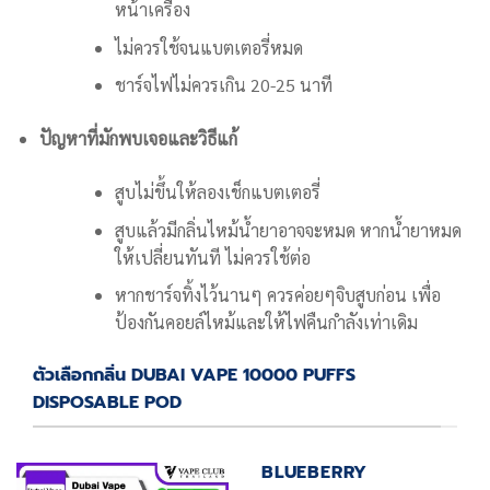
หน้าเครื่อง
ไม่ควรใช้จนแบตเตอรี่หมด
ชาร์จไฟไม่ควรเกิน 20-25 นาที
ปัญหาที่มักพบเจอและวิธีแก้
สูบไม่ขึ้นให้ลองเช็กแบตเตอรี่
สูบแล้วมีกลิ่นไหม้น้ำยาอาจจะหมด หากน้ำยาหมด
ให้เปลี่ยนทันที ไม่ควรใช้ต่อ
หากชาร์จทิ้งไว้นานๆ ควรค่อยๆจิบสูบก่อน เพื่อ
ป้องกันคอยล์ไหม้และให้ไฟคืนกำลังเท่าเดิม
ตัวเลือกกลิ่น DUBAI VAPE 10000 PUFFS
DISPOSABLE POD
BLUEBERRY