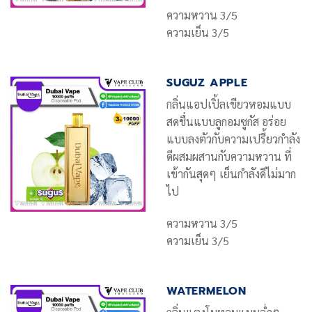
ความหวาน 3/5
ความเย็น 3/5
SUGUZ APPLE
กลิ่นแอปเปิ้ลเขียวหอมแบบ
สดชื่นแบบลูกอมซูกัส อร่อย
แบบลงตัวกับความเปรี้ยวกำลัง
ดีผสมผสานกับความหวาน ที่
เข้ากันสุดๆ เย็นกำลังดีไม่มาก
ไป
ความหวาน 3/5
ความเย็น 3/5
WATERMELON