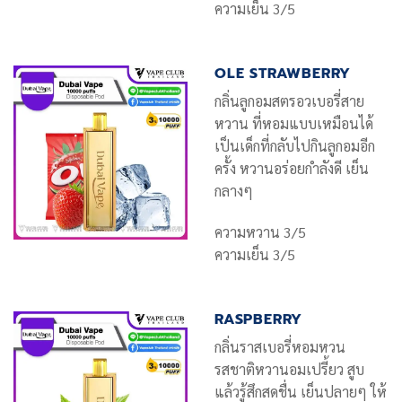
ความเย็น 3/5
OLE STRAWBERRY
กลิ่นลูกอมสตรอวเบอรี่สาย
หวาน ที่หอมแบบเหมือนได้
เป็นเด็กที่กลับไปกินลูกอมอีก
ครั้ง หวานอร่อยกำลังดี เย็น
กลางๆ
ความหวาน 3/5
ความเย็น 3/5
RASPBERRY
กลิ่นราสเบอรี่หอมหวน
รสชาติหวานอมเปรี้ยว สูบ
แล้วรู้สึกสดชื่น เย็นปลายๆ ให้