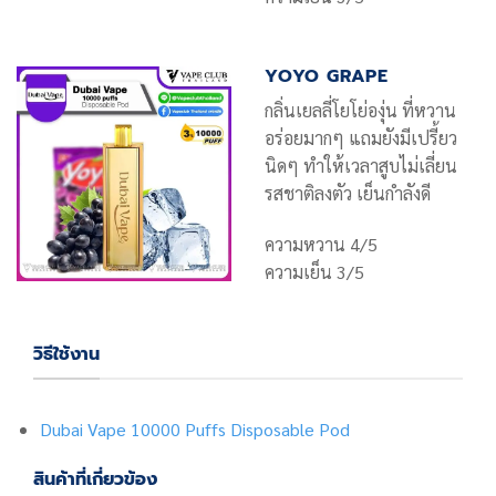
YOYO GRAPE
กลิ่นเยลลี่โยโย่องุ่น ที่หวาน
อร่อยมากๆ แถมยังมีเปรี้ยว
นิดๆ ทำให้เวลาสูบไม่เลี่ยน
รสชาติลงตัว เย็นกำลังดี
ความหวาน 4/5
ความเย็น 3/5
วิธีใช้งาน
Dubai Vape 10000 Puffs Disposable Pod
สินค้าที่เกี่ยวข้อง