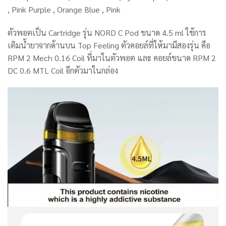
, Pink Purple , Orange Blue , Pink
ตัวพอตเป็น Cartridge รุ่น NORD C Pod ขนาด 4.5 ml ใช้การ
เติมน้ำยาจากด้านบน Top Feeling ตัวคอยล์ที่ให้มามีสองรุ่น คือ
RPM 2 Mech 0.16 Coil ที่มาในตัวพอต และ คอยล์ขนาด RPM 2
DC 0.6 MTL Coil อีกตัวมาในกล่อง