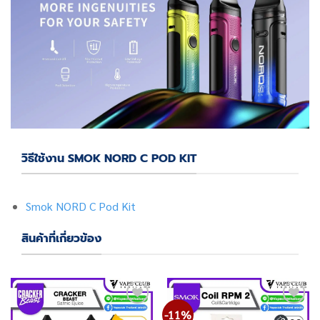
วิธีใช้งาน SMOK NORD C POD KIT
Smok NORD C Pod Kit
สินค้าที่เกี่ยวข้อง
-11%
Add
Add