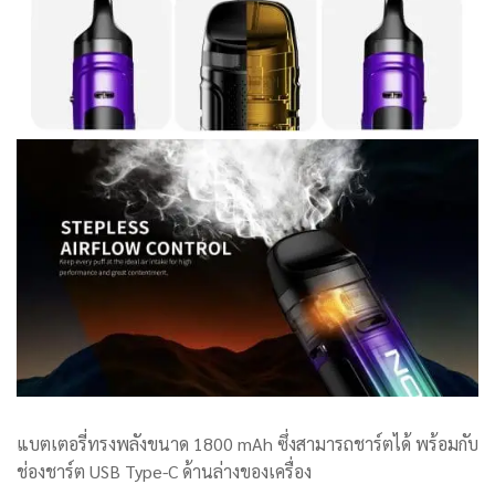
แบตเตอรี่ทรงพลังขนาด 1800 mAh ซึ่งสามารถชาร์ตได้ พร้อมกับ
ช่องชาร์ต USB Type-C ด้านล่างของเครื่อง