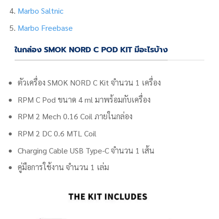
Marbo Saltnic
Marbo Freebase
ในกล่อง SMOK NORD C POD KIT มีอะไรบ้าง
ตัวเครื่อง SMOK NORD C Kit จำนวน 1 เครื่อง
RPM C Pod ขนาด 4 ml มาพร้อมกับเครื่อง
RPM 2 Mech 0.16 Coil ภายในกล่อง
RPM 2 DC 0.6 MTL Coil
Charging Cable USB Type-C จำนวน 1 เส้น
คู่มือการใช้งาน จำนวน 1 เล่ม