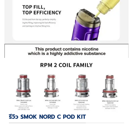
รีวิว SMOK NORD C POD KIT