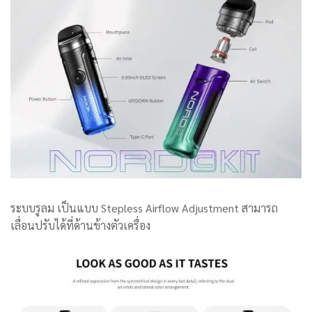
ระบบรูลม เป็นแบบ Stepless Airflow Adjustment สามารถ
เลื่อนปรับได้ที่ด้านข้างตัวเครื่อง