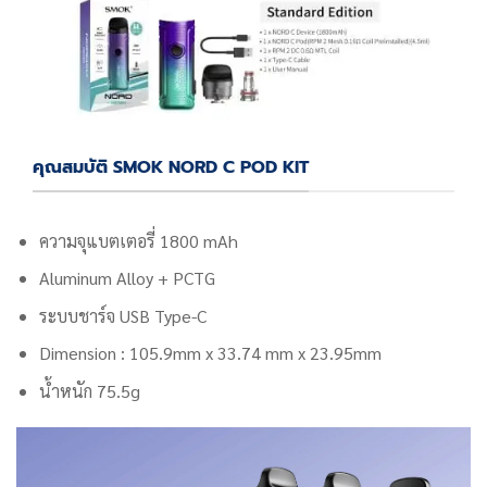
คุณสมบัติ SMOK NORD C POD KIT
ความจุแบตเตอรี่ 1800 mAh
Aluminum Alloy + PCTG
ระบบชาร์จ USB Type-C
Dimension :
105.9mm x 33.74 mm x 23.95mm
น้ำหนัก 75.5g