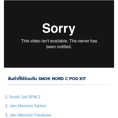
สินค้าที่ใช้ร่วมกับ SMOK NORD C POD KIT
Smok Coil RPM 2
Jam Monster Saltnic
Jam Monster Freebase