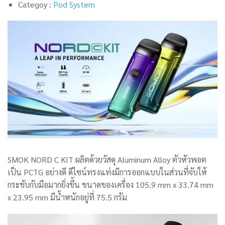
Categoy :
Pod System
SMOK NORD C KIT ผลิตด้วยวัสดุ Aluminum Alloy ตัวหัวพอต
เป็น PCTG อย่างดี ดีไซน์ทรงแท่งมีการออกแบบในส่วนที่จับให้
กระชับกับมือมากยิ่งขึ้น ขนาดของเครื่อง 105.9 mm x 33.74 mm
x 23.95 mm มีน้ำหนักอยู่ที่ 75.5 กรัม