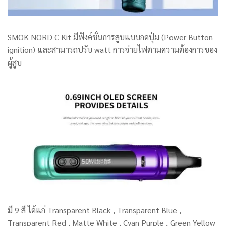
SMOK NORD C Kit มีฟังค์ชั่นการสูบแบบกดปุ่ม
(Power Button
ignition) และสามารถปรับ watt การจ่ายไฟตามความต้องการของ
ผู้สูบ
มี 9 สี ได้แก่ Transparent
Black , Transparent Blue ,
Transparent Red , Matte White , Cyan Purple , Green Yellow