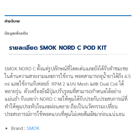
คำอธิบาย
ข้อมูลเพิ่มเติม
รายละเอียด SMOK NORD C POD KIT
SMOK NORD C ตั้งแต่รูปลักษณ์ที่โดดเด่นและยังได้รับคำชมเชย
ในด้านความสวยงามและการใช้งาน พอตสามารถจุน้ำยาได้ถึง 4.5
ml และใช้งานกับคอยล์ RPM 2 แบบ Mesh และ Dual Coil ได้
หลายรุ่น ตัวเครื่องยังมีปุ่มปรับรูลมที่สามารถกำหนดได้อย่าง
แม่นยำ รับเลยว่า NORD C จะให้คุณได้รับประกันประสบการณ์ที่
ทำให้คุณประทับใจและผ่อนคลาย ถือเป็นนวัตกรรมเปลี่ยน
ประสบการณ์การใช้พอตแบบที่คุณไม่เคยสัมผัสมาก่อนแน่นอน
Brand :
SMOK