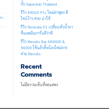
กับ Vapeclub Thailand
รีวิว ARGUS P1s ใหม่ล่าสุด!! ดี
nic
,
ไซน์ว้าว สวย น่าใช้
รีวิว Revivala D1 เปลี่ยนหัวน้ำยา
ที่แอดมินการันตีว่าดี
รีวิว Nevoks Bar AK9000 &
X6000 ใช้แล้วทิ้งน้องใหม่จาก
ค่าย Nevoks
Recent
Comments
ไม่มีความเห็นที่จะแสดง