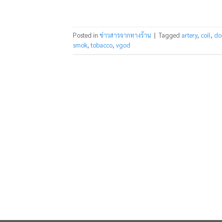
Posted in
ข่าวสารจากทางร้าน
|
Tagged
artery
,
coil
,
do
smok
,
tobacco
,
vgod