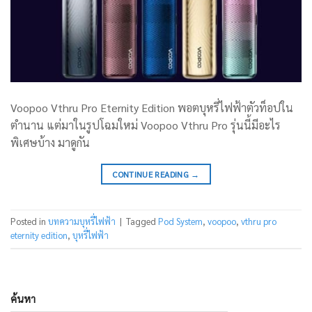
Voopoo Vthru Pro Eternity Edition พอตบุหรี่ไฟฟ้าตัวท็อปใน
ตำนาน แต่มาในรูปโฉมใหม่ Voopoo Vthru Pro รุ่นนี้มีอะไร
พิเศษบ้าง มาดูกัน
CONTINUE READING
→
Posted in
บทความบุหรี่ไฟฟ้า
|
Tagged
Pod System
,
voopoo
,
vthru pro
eternity edition
,
บุหรี่ไฟฟ้า
ค้นหา