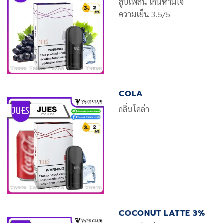
สูบเพลิน เกินห้ามใจ
ความเย็น 3.5/5
COLA
กลิ่นโคล่า
COCONUT LATTE 3%