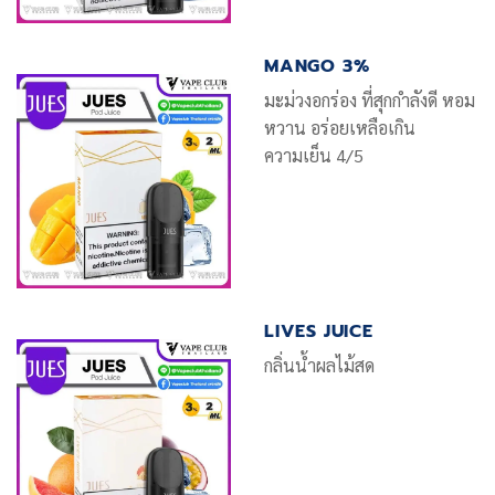
MANGO 3%
มะม่วงอกร่อง ที่สุกกำลังดี หอม
หวาน อร่อยเหลือเกิน
ความเย็น 4/5
LIVES JUICE
กลิ่นน้ำผลไม้สด