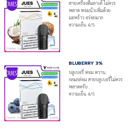
สายเครื่องดื่มลาเต้ ไม่ควร
พลาด หอมนัวเพิ่มด้วย
มะพร้าว อร่อยมาก
ความเย็น 4/5
BLUBERRY 3%
บลูเบอรี่ หอม หวาน
กลมกล่อม สายบลูเบอรี่ไม่ควร
พลาดครับ
ความเย็น 4/5