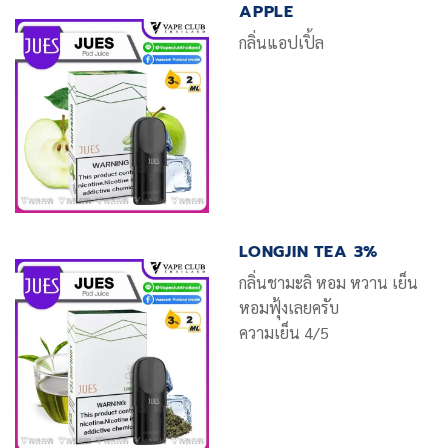
APPLE
กลิ่นแอปเปิ้ล
LONGJIN TEA 3%
กลิ่นชามะลิ หอม หวาน เย็น
หอมฟุ้งเลยครับ
ความเย็น 4/5