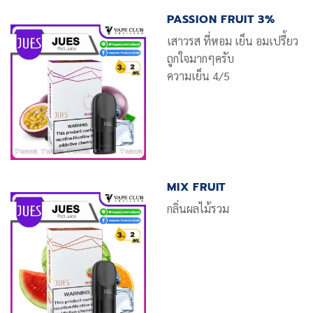
PASSION FRUIT 3%
เสาวรส ที่หอม เย็น อมเปรี้ยว
ถูกใจมากๆครับ
ความเย็น 4/5
MIX FRUIT
กลิ่นผลไม้รวม