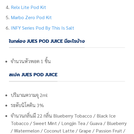
Relx Lite Pod Kit
Marbo Zero Pod Kit
INFY Series Pod By This Is Salt
ในกล่อง JUES POD JUICE มีอะไรบ้าง
จำนวนหัวพอต 1 ชิ้น
สเปค JUES POD JUICE
ปริมาณความจุ 2ml
ระดับนิโคติน 3%
จำนวนกลิ่นมี 22 กลิ่น
Blueberry Tobacco / Black Ice
Tobacco / Sweet Mint / Longjin Tea / Guava / Blueberry
/ Watermelon / Coconut Latte / Grape / Passion Fruit /