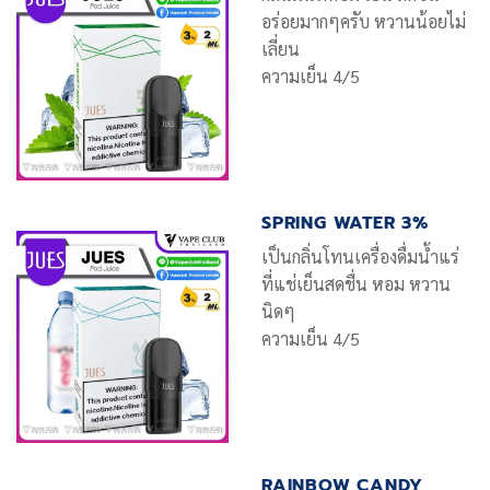
อร่อยมากๆครับ หวานน้อยไม่
เลี่ยน
ความเย็น 4/5
SPRING WATER 3%
เป็นกลิ่นโทนเครื่องดื่มน้ำแร่
ที่แช่เย็นสดชื่น หอม หวาน
นิดๆ
ความเย็น 4/5
RAINBOW CANDY