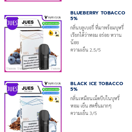
BLUEBERRY TOBACCO
5%
กลิ่นบลูเบอรี่ ที่มาพร้อมบุหรี่
เรียกได้ว่าหอม อร่อย หวาน
น้อย
ความเย็น 2.5/5
BLACK ICE TOBACCO
5%
กลิ่นเหมือนเม็ดบีบในบุหรี่
หอม เย็น สดชื่นมากๆ
ความเย็น 3/5