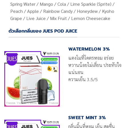
Spring Water / Mango / Cola / Lime Sparkle (Sprite) /
Peach / Apple / Rainbow Candy / Honeydew / Kyoho
Grape / Live Juice / Mix Fruit / Lemon Cheesecake
ตัวเลือกกลิ่นของ JUES POD JUICE
WATERMELON 3%
แตงโมที่โคตรหอม อร่อย
หวานน้อยไม่เลี่ยน ประทับใจ
แน่นอน
ความเย็น 3.5/5
SWEET MINT 3%
กลิ่นมิ้นที่หอม เย็น สดชื่น