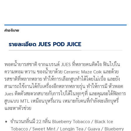
คำอธิบาย
รายละเอียด JUES POD JUICE
พอตน้ำยารสชาติ จากแบรนด์ JUES ที่หลายคนติดใจ ฟินไปใน
ความหอม หวาน ของน้ำยาด้วย Ceramic Maze Coik และด้วย
รสชาติที่หลากหลาย ทำให้การเลือกสูบทำได้โดยไม่เบื่อ และยัง
สามารถใช้งานได้กับเครื่องอีกหลากหลายรุ่น ทำให้การมี หัวพอต
Jues ติดตัวสะดวกสบายกับการไปได้ในทุกๆที่ และคุณจะได้ฟิลการ
สูบแบบ MTL เหมือนบุหรี่มวน เหมาะกับคนที่กำลังจะเลิกบุหรี่
และหาตัวช่วย
จำนวนกลิ่นมี 22 กลิ่น
Blueberry Tobacco / Black Ice
Tobacco / Sweet Mint / Longjin Tea / Guava / Blueberry