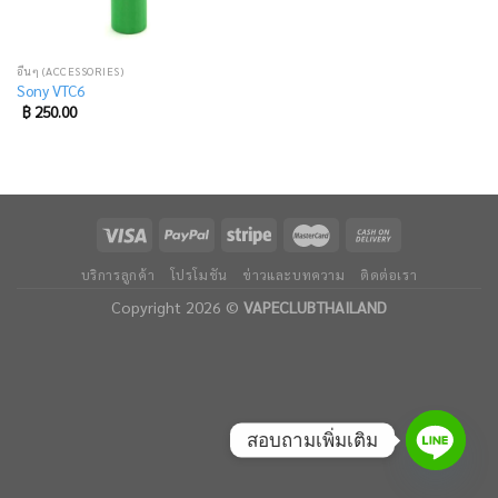
อื่นๆ (ACCESSORIES)
Sony VTC6
฿
250.00
บริการลูกค้า
โปรโมชัน
ข่าวและบทความ
ติดต่อเรา
Copyright 2026 ©
VAPECLUBTHAILAND
สอบถามเพิ่มเติม