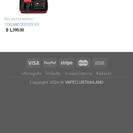
อื่นๆ (ACCESSORIES)
COILMASTER DIY V3
฿
1,390.00
บริการลูกค้า
โปรโมชัน
ข่าวและบทความ
ติดต่อเรา
Copyright 2026 ©
VAPECLUBTHAILAND