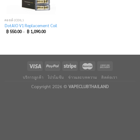
คอยล์ (COIL)
DotAIO V1 Replacement Coil
฿
550.00
–
฿
1,090.00
บริการลูกค้า
โปรโมชัน
ข่าวและบทความ
ติดต่อเรา
Copyright 2026 ©
VAPECLUBTHAILAND