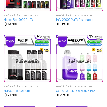
พอตใช้แล้วทิ้ง (DISPOSABLE POD)
พอตใช้แล้วทิ้ง (DISPOSABLE POD)
Marbo Bar 9000 Puffs
Infy 20000 Puffs Disposable
฿
349.00
฿
319.00
Add
Add
to
to
wishlist
wishlist
สินค้าหมดแล้ว
สินค้าหมดแล้ว
พอตใช้แล้วทิ้ง (DISPOSABLE POD)
พอตใช้แล้วทิ้ง (DISPOSABLE POD)
Muro SC 8000 Puffs
OXBAR X 15K Disposable Pod
฿
219.00
฿
259.00