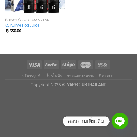
หัวพอตพร้อมน้ำยา (JUICE POD)
KS Kurve Pod Juice
฿
550.00
บริการลูกค้า
โปรโมชัน
ข่าวและบทความ
ติดต่อเรา
Copyright 2026 ©
VAPECLUBTHAILAND
สอบถามเพิ่มเติม