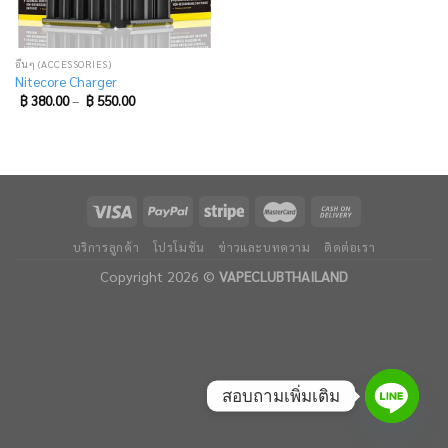
อื่นๆ (ACCESSORIES)
Nitecore Charger
฿
380.00
–
฿
550.00
บริการลูกค้า
โปรโมชัน
ข่าวและบทความ
ติดต่อเรา
Copyright 2026 ©
VAPECLUBTHAILAND
สอบถามเพิ่มเติม