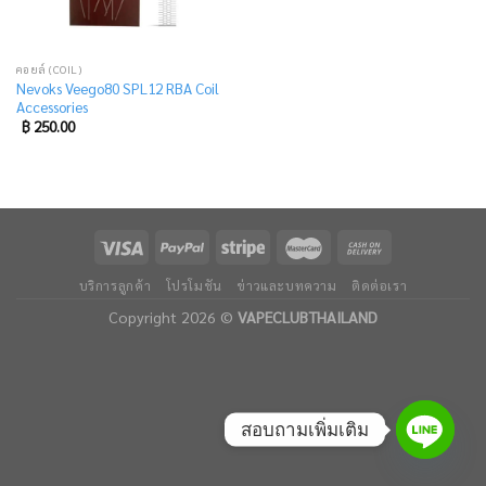
คอยล์ (COIL)
Nevoks Veego80 SPL12 RBA Coil
Accessories
฿
250.00
บริการลูกค้า
โปรโมชัน
ข่าวและบทความ
ติดต่อเรา
Copyright 2026 ©
VAPECLUBTHAILAND
สอบถามเพิ่มเติม