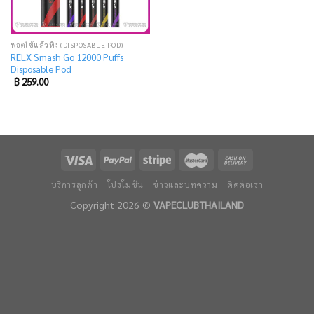
พอตใช้แล้วทิ้ง (DISPOSABLE POD)
RELX Smash Go 12000 Puffs
Disposable Pod
฿
259.00
บริการลูกค้า
โปรโมชัน
ข่าวและบทความ
ติดต่อเรา
Copyright 2026 ©
VAPECLUBTHAILAND