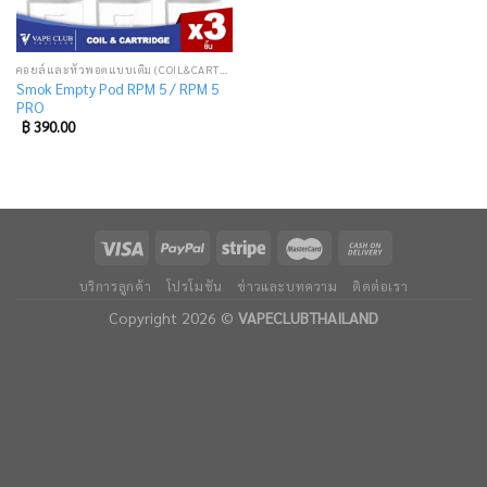
คอยล์และหัวพอตแบบเติม (COIL&CARTRIDGE)
Smok Empty Pod RPM 5 / RPM 5
PRO
฿
390.00
บริการลูกค้า
โปรโมชัน
ข่าวและบทความ
ติดต่อเรา
Copyright 2026 ©
VAPECLUBTHAILAND