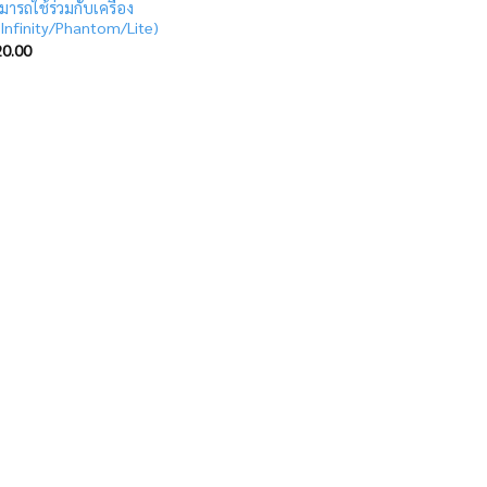
ารถใช้ร่วมกับเครื่อง
 Infinity/Phantom/Lite)
0.00