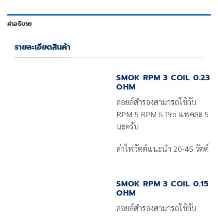
คำอธิบาย
รายละเอียดสินค้า
SMOK RPM 3 COIL 0.23
OHM
คอยล์สำรองสามารถใช้กับ
RPM 5 RPM 5 Pro แพคละ 5
นะครับ
ค่าไฟวัตต์แนะนำ 20-45 วัตต์
SMOK RPM 3 COIL 0.15
OHM
คอยล์สำรองสามารถใช้กับ