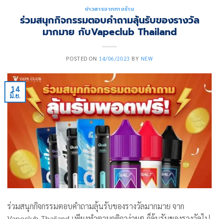
ข่าวสารจากทางร้าน
ร่วมสนุกกิจกรรมตอบคำถามลุ้นรับของรางวัล
มากมาย กับVapeclub Thailand
POSTED ON
14/06/2023
BY
NEW
14
มิ.ย.
ร่วมสนุกกิจกรรมตอบคำถามลุ้นรับของรางวัลมากมาย จาก
Vapeclub Thailand เพียงทำตามกติกาง่ายๆ ก็ลุ้นรับของรางวัลไป