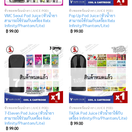
หัวพอตพร้อมน้ำยา (JUICE POD)
หัวพอตพร้อมน้ำยา (JUICE POD)
VMC Seoul Pod Juice (หัวน้ำยา
Pop Up Pod Juice (หัวน้ำยา
สามารถใช้ร่วมกับเครื่อง Relx
สามารถใช้ร่วมกับเครื่อง Relx
Infinity/Phantom/Lite)
Infinity/Phantom/Lite)
฿
99.00
฿
99.00
Add
Add
to
to
wishlist
wishlist
สินค้าหมดแล้ว
สินค้าหมดแล้ว
หัวพอตพร้อมน้ำยา (JUICE POD)
หัวพอตพร้อมน้ำยา (JUICE POD)
7-Eleven Pod Juice (หัวน้ำยา
TikTok Pod Juice (หัวน้ำยาใช้กับ
สามารถใช้ร่วมกับเครื่อง Relx
เครื่อง Infinity/Pro/Phantom/Lite)
Infinity/Phantom/Lite)
฿
99.00
฿
99.00