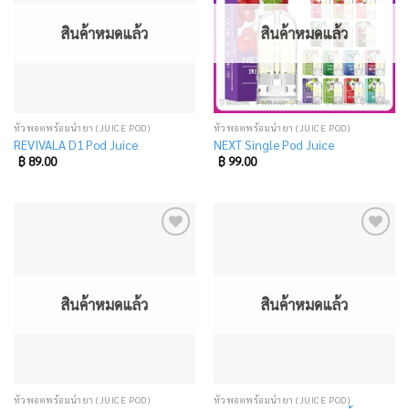
wishlist
wishlist
สินค้าหมดแล้ว
สินค้าหมดแล้ว
หัวพอตพร้อมน้ำยา (JUICE POD)
หัวพอตพร้อมน้ำยา (JUICE POD)
REVIVALA D1 Pod Juice
NEXT Single Pod Juice
฿
89.00
฿
99.00
Add
Add
to
to
wishlist
wishlist
สินค้าหมดแล้ว
สินค้าหมดแล้ว
หัวพอตพร้อมน้ำยา (JUICE POD)
หัวพอตพร้อมน้ำยา (JUICE POD)