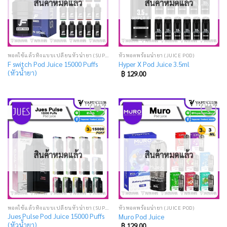
สินค้าหมดแล้ว
สินค้าหมดแล้ว
พอตใช้แล้วทิ้งแบบเปลี่ยนหัวน้ำยา (SUPER DISPOSABLE POD)
หัวพอตพร้อมน้ำยา (JUICE POD)
F switch Pod Juice 15000 Puffs
Hyper X Pod Juice 3.5ml
(หัวน้ำยา)
฿
129.00
Add
Add
to
to
wishlist
wishlist
สินค้าหมดแล้ว
สินค้าหมดแล้ว
พอตใช้แล้วทิ้งแบบเปลี่ยนหัวน้ำยา (SUPER DISPOSABLE POD)
หัวพอตพร้อมน้ำยา (JUICE POD)
Jues Pulse Pod Juice 15000 Puffs
Muro Pod Juice
(หัวน้ำยา)
฿
129.00